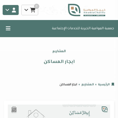
0
جمعية العوامية الخيرية للخدمات الإجتماعية
المشاريع
ايجار المساكن
الرئيسية
المشاريع
ايجار المساكن