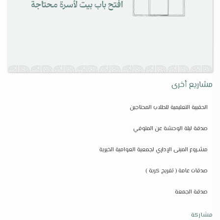
مشاريع أخرى
الحقيبة التعليمية للطلاب المحتاجين
صدقة ليلة الوحشة عن المتوفي
مشـروع المبنى الإداري لجمعية العوامية الخيرية
صدقات عامة ( تفريج كربة )
صدقة الجمعة
مشاركة