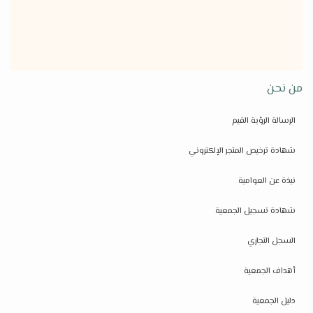
من نحن
الرسالة الرؤية القيم
شهادة ترخيص المتجر الإلكتروني
نبذة عن العوامية
شهادة تسجيل الجمعية
السجل التجاري
أهداف الجمعية
دليل الجمعية