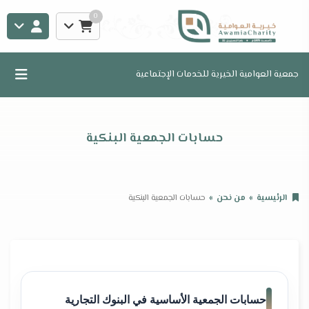
0
جمعية العوامية الخيرية للخدمات الإجتماعية
حسابات الجمعية البنكية
الرئيسية
من نحن
حسابات الجمعية البنكية
حسابات الجمعية الأساسية في البنوك التجارية