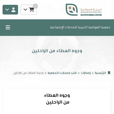
0
جمعية العوامية الخيرية للخدمات الإجتماعية
وجوه العطاء من الراحلين
الرئيسية
إصدارات
كتب ومجلات الجمعية
وجوه العطاء من الراحلين
وجوه العطاء
من الراحلين