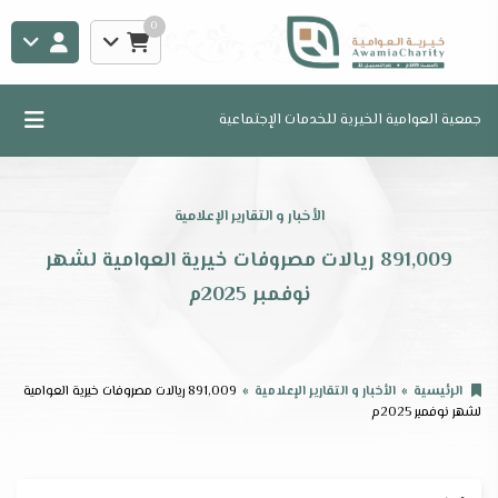
0
جمعية العوامية الخيرية للخدمات الإجتماعية
الأخبار و التقارير الإعلامية
891,009 ريالات مصروفات خيرية العوامية لشهر
نوفمبر 2025م
الرئيسية
الأخبار و التقارير الإعلامية
891,009 ريالات مصروفات خيرية العوامية
لشهر نوفمبر 2025م