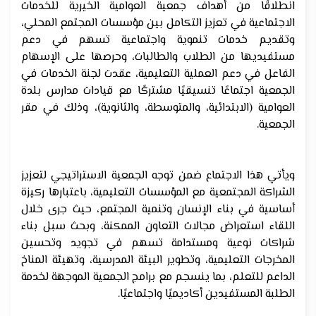
انطلاقًا من أهداف جمعية العوامية الخيرية للخدمات
الاجتماعية في تعزيز التكامل بين مؤسسات المجتمع المحلي،
وتقديم خدمات تنموية واجتماعية تسهم في دعم
مستفيديها من الطلاب والطالبات، وحرصها على الإسهام
الفاعل في دعم العملية التعليمية، عقدت لجنة الخدمات في
الجمعية اجتماعًا تنسيقيًا مشتركًا مع قيادات مدارس بلدة
العوامية (الابتدائية، والمتوسطة، والثانوية)، وذلك في مقر
الجمعية.
ويأتي هذا الاجتماع ضمن توجه الجمعية الاستراتيجي لتعزيز
الشراكة المجتمعية مع المؤسسات التعليمية، باعتبارها ركيزة
أساسية في بناء الإنسان وتنمية المجتمع، حيث جرى خلال
اللقاء استعراض مجالات التعاون الممكنة، وبحث سبل بناء
شراكات نوعية ومستدامة تسهم في تجويد وتحسين
المخرجات التعليمية، وتطوير البيئة المدرسية، وتهيئة المناخ
الداعم للتعلم، بما ينسجم مع برامج الجمعية الموجهة لخدمة
الطلبة المستفيدين أكاديميًا واجتماعيًا.