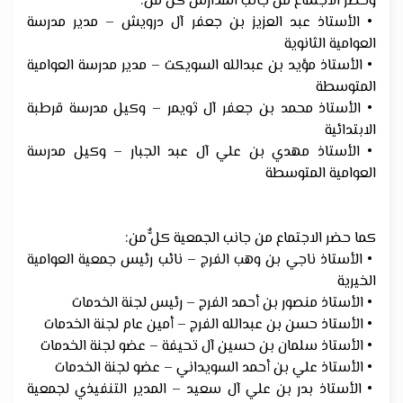
وحضر الاجتماع من جانب المدارس كلٌّ من:
• الأستاذ عبد العزيز بن جعفر آل درويش – مدير مدرسة
العوامية الثانوية
• الأستاذ مؤيد بن عبدالله السويكت – مدير مدرسة العوامية
المتوسطة
• الأستاذ محمد بن جعفر آل ثويمر – وكيل مدرسة قرطبة
الابتدائية
• الأستاذ مهدي بن علي آل عبد الجبار – وكيل مدرسة
العوامية المتوسطة
كما حضر الاجتماع من جانب الجمعية كلٌّ من:
• الأستاذ ناجي بن وهب الفرج – نائب رئيس جمعية العوامية
الخيرية
• الأستاذ منصور بن أحمد الفرج – رئيس لجنة الخدمات
• الأستاذ حسن بن عبدالله الفرج – أمين عام لجنة الخدمات
• الأستاذ سلمان بن حسين آل تحيفة – عضو لجنة الخدمات
• الأستاذ علي بن أحمد السويداني – عضو لجنة الخدمات
• الأستاذ بدر بن علي آل سعيد – المدير التنفيذي لجمعية