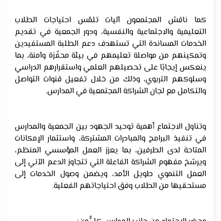
كما ناقش المجتمعون آليات تلمّس احتياجات الطلاب
التعليمية والاجتماعية والنفسية، ودور الجمعية في تقديم
الخدمات المساندة التي تستهدف دعم الطلبة المستفيدين
وتمكينهم من مواصلة تعليمهم في بيئة محفّزة وآمنة، بما
ينعكس إيجابًا على تحصيلهم العلمي واستقرارهم الدراسي
وسلوكهم التربوي، وذلك من خلال تفعيل قنوات التواصل
والتكامل مع لجان الشراكة المجتمعية في المدارس.
وتناول الاجتماع أهمية توحيد الجهود بين الجمعية والمدارس
في تنفيذ البرامج والمبادرات المشتركة، واستثمار الإمكانات
المتاحة لدى الطرفين، بما يعزز العمل المؤسسي المنظم،
ويرسّخ مفهوم الشراكة الفاعلة التي تتجاوز الدعم الآني إلى
العمل التنموي طويل الأمد، ويضمن وصول الخدمات إلى
مستحقيها من الطلاب وفق احتياجاتهم الفعلية.