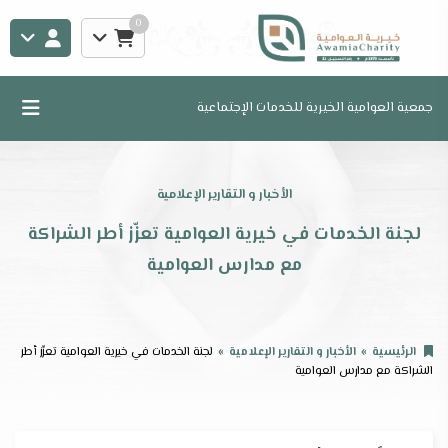
0
جمعية العوامية الخيرية للخدمات الإجتماعية
الأخبار و التقارير الإعلامية
لجنة الخدمات في خيرية العوامية تعزّز أطر الشراكة
مع مدارس العوامية
الرئيسية
الأخبار و التقارير الإعلامية
لجنة الخدمات في خيرية العوامية تعزّز أطر
الشراكة مع مدارس العوامية