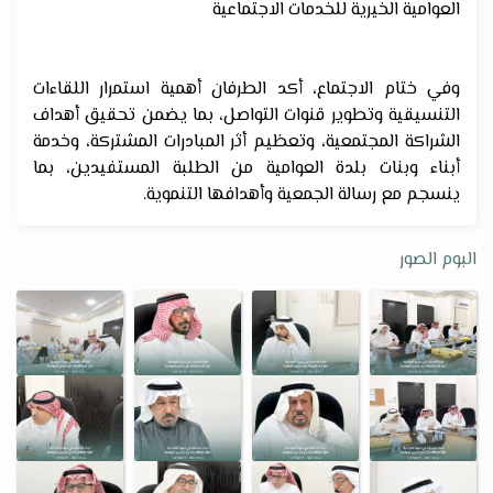
العوامية الخيرية للخدمات الاجتماعية
وفي ختام الاجتماع، أكد الطرفان أهمية استمرار اللقاءات
التنسيقية وتطوير قنوات التواصل، بما يضمن تحقيق أهداف
الشراكة المجتمعية، وتعظيم أثر المبادرات المشتركة، وخدمة
أبناء وبنات بلدة العوامية من الطلبة المستفيدين، بما
ينسجم مع رسالة الجمعية وأهدافها التنموية.
البوم الصور