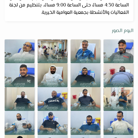
الساعة 4:30 مساءً حتى الساعة 9:00 مساءً، بتنظيم من لجنة
الفعاليات والأنشطة بجمعية العوامية الخيرية.
البوم الصور