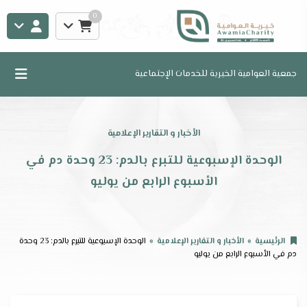
0
جمعية العوامية الخيرية للخدمات الإجتماعية
الأخبار و التقارير الإعلامية
الوحدة الإسبوعية للتبرع بالدم: 23 وحدة دم في
الأسبوع الرابع من يوليو
الرئيسية
الأخبار و التقارير الإعلامية
الوحدة الإسبوعية للتبرع بالدم: 23 وحدة
دم في الأسبوع الرابع من يوليو